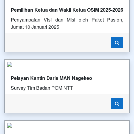
Pemilihan Ketua dan Wakil Ketua OSIM 2025-2026
Penyampaian Visi dan Misi oleh Paket Paslon,
Jumat 10 Januari 2025
Pelayan Kantin Daris MAN Nagekeo
Survey Tim Badan POM NTT