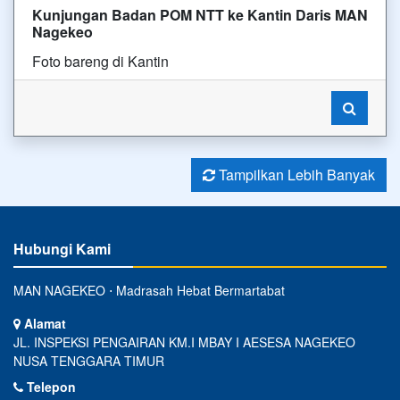
Kunjungan Badan POM NTT ke Kantin Daris MAN
Nagekeo
Foto bareng di Kantin
Tampilkan Lebih Banyak
Hubungi Kami
MAN NAGEKEO ⋅ Madrasah Hebat Bermartabat
Alamat
JL. INSPEKSI PENGAIRAN KM.I MBAY I AESESA NAGEKEO
NUSA TENGGARA TIMUR
Telepon