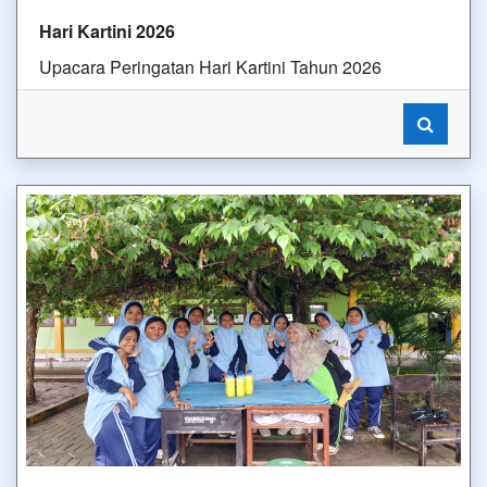
Hari Kartini 2026
Upacara Peringatan Hari Kartini Tahun 2026