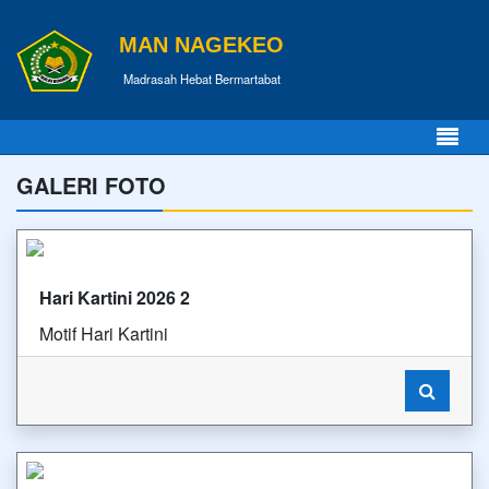
MAN NAGEKEO
Madrasah Hebat Bermartabat
GALERI FOTO
Hari Kartini 2026 2
Motif Hari Kartini