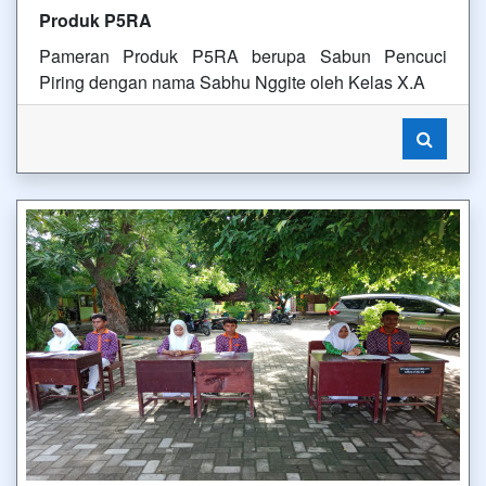
Produk P5RA
Pameran Produk P5RA berupa Sabun Pencuci
Piring dengan nama Sabhu Nggite oleh Kelas X.A