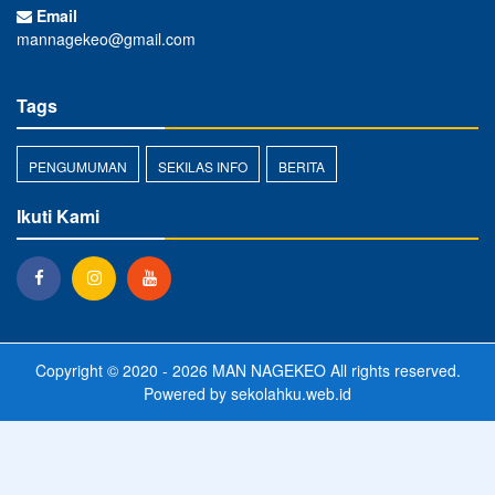
Email
mannagekeo@gmail.com
Tags
PENGUMUMAN
SEKILAS INFO
BERITA
Ikuti Kami
Copyright © 2020 - 2026
MAN NAGEKEO
All rights reserved.
Powered by
sekolahku.web.id