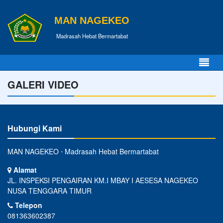
MAN NAGEKEO
Madrasah Hebat Bermartabat
GALERI VIDEO
Hubungi Kami
MAN NAGEKEO ⋅ Madrasah Hebat Bermartabat
Alamat
JL. INSPEKSI PENGAIRAN KM.I MBAY I AESESA NAGEKEO
NUSA TENGGARA TIMUR
Telepon
081363602387