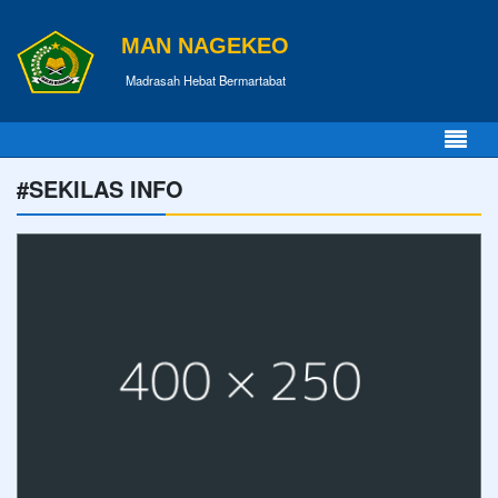
MAN NAGEKEO
Madrasah Hebat Bermartabat
#SEKILAS INFO