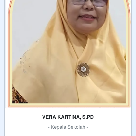
VERA KARTINA, S.PD
- Kepala Sekolah -