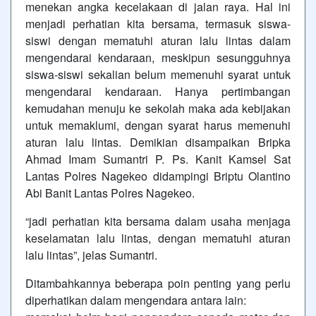
menekan angka kecelakaan di jalan raya. Hal ini
menjadi perhatian kita bersama, termasuk siswa-
siswi dengan mematuhi aturan lalu lintas dalam
mengendarai kendaraan, meskipun sesungguhnya
siswa-siswi sekalian belum memenuhi syarat untuk
mengendarai kendaraan. Hanya pertimbangan
kemudahan menuju ke sekolah maka ada kebijakan
untuk memaklumi, dengan syarat harus memenuhi
aturan lalu lintas. Demikian disampaikan Bripka
Ahmad Imam Sumantri P. Ps. Kanit Kamsel Sat
Lantas Polres Nagekeo didampingi Briptu Olantino
Abi Banit Lantas Polres Nagekeo.
“jadi perhatian kita bersama dalam usaha menjaga
keselamatan lalu lintas, dengan mematuhi aturan
lalu lintas”, jelas Sumantri.
Ditambahkannya beberapa poin penting yang perlu
diperhatikan dalam mengendara antara lain: