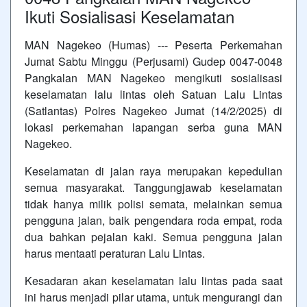
Ikuti Sosialisasi Keselamatan
MAN Nagekeo (Humas) --- Peserta Perkemahan
Jumat Sabtu Minggu (Perjusami) Gudep 0047-0048
Pangkalan MAN Nagekeo mengikuti sosialisasi
keselamatan lalu lintas oleh Satuan Lalu Lintas
(Satlantas) Polres Nagekeo Jumat (14/2/2025) di
lokasi perkemahan lapangan serba guna MAN
Nagekeo.
Keselamatan di jalan raya merupakan kepedulian
semua masyarakat. Tanggungjawab keselamatan
tidak hanya milik polisi semata, melainkan semua
pengguna jalan, baik pengendara roda empat, roda
dua bahkan pejalan kaki. Semua pengguna jalan
harus mentaati peraturan Lalu Lintas.
Kesadaran akan keselamatan lalu lintas pada saat
ini harus menjadi pilar utama, untuk mengurangi dan