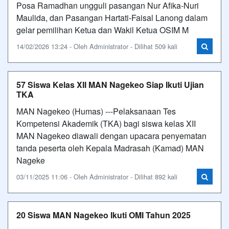
Posa Ramadhan ungguli pasangan Nur Afika-Nuri
Maulida, dan Pasangan Hartati-Faisal Lanong dalam
gelar pemilihan Ketua dan Wakil Ketua OSIM M
14/02/2026 13:24 - Oleh Administrator - Dilihat 509 kali
57 Siswa Kelas XII MAN Nagekeo Siap Ikuti Ujian
TKA
MAN Nagekeo (Humas) ---Pelaksanaan Tes
Kompetensi Akademik (TKA) bagi siswa kelas XII
MAN Nagekeo diawali dengan upacara penyematan
tanda peserta oleh Kepala Madrasah (Kamad) MAN
Nageke
03/11/2025 11:06 - Oleh Administrator - Dilihat 892 kali
20 Siswa MAN Nagekeo Ikuti OMI Tahun 2025