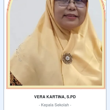
VERA KARTINA, S.PD
- Kepala Sekolah -