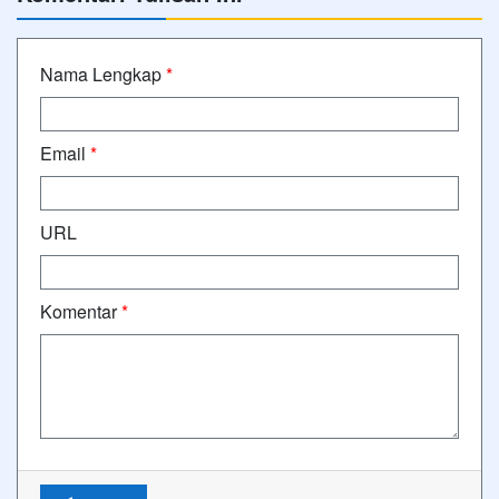
Nama Lengkap
*
Email
*
URL
Komentar
*