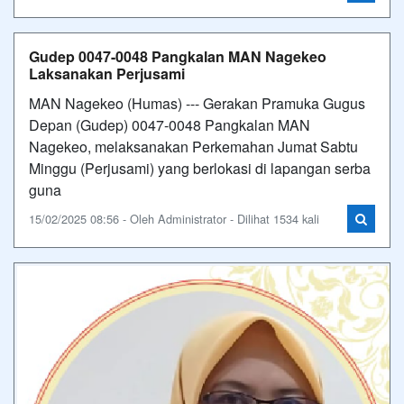
Gudep 0047-0048 Pangkalan MAN Nagekeo
Laksanakan Perjusami
MAN Nagekeo (Humas) --- Gerakan Pramuka Gugus
Depan (Gudep) 0047-0048 Pangkalan MAN
Nagekeo, melaksanakan Perkemahan Jumat Sabtu
Minggu (Perjusami) yang berlokasi di lapangan serba
guna
15/02/2025 08:56 - Oleh Administrator - Dilihat 1534 kali