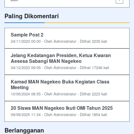
Paling Dikomentari
Sample Post 2
24/11/2023 00:00 - Oleh Administrator - Dilihat 2235 kali
Jelang Kedatangan Presiden, Ketua Kwaran
Aesesa Sabangi MAN Nagekeo
04/12/2023 09:05 - Oleh Administrator - Dilihat 17246 kali
Kamad MAN Nagekeo Buka Kegiatan Class
Meeting
10/06/2024 08:55 - Oleh Administrator - Dilihat 2223 kali
20 Siswa MAN Nagekeo Ikuti OMI Tahun 2025
09/09/2025 11:34 - Oleh Administrator - Dilihat 1854 kali
Berlangganan