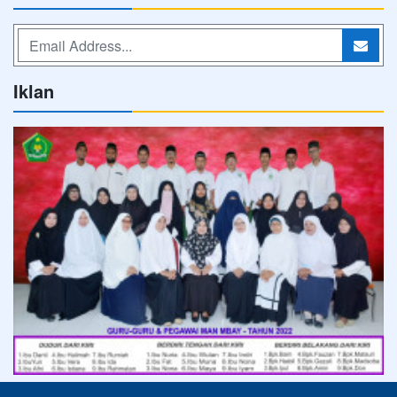
Iklan