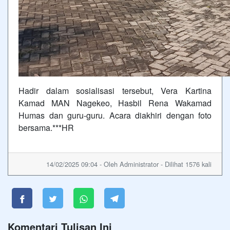
Hadir dalam sosialisasi tersebut, Vera Kartina
Kamad MAN Nagekeo, Hasbil Rena Wakamad
Humas dan guru-guru. Acara diakhiri dengan foto
bersama.***HR
14/02/2025 09:04 - Oleh Administrator - Dilihat 1576 kali
Komentari Tulisan Ini