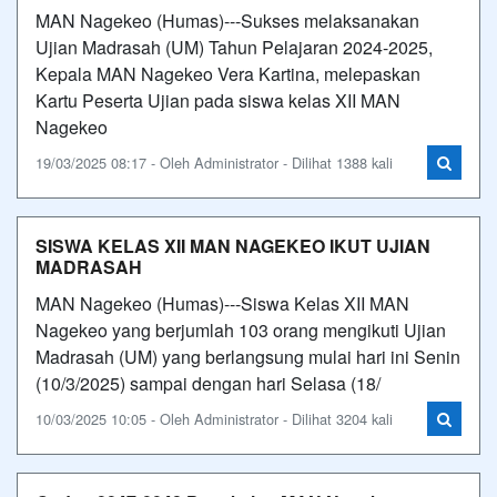
MAN Nagekeo (Humas)---Sukses melaksanakan
Ujian Madrasah (UM) Tahun Pelajaran 2024-2025,
Kepala MAN Nagekeo Vera Kartina, melepaskan
Kartu Peserta Ujian pada siswa kelas XII MAN
Nagekeo
19/03/2025 08:17 - Oleh Administrator - Dilihat 1388 kali
SISWA KELAS XII MAN NAGEKEO IKUT UJIAN
MADRASAH
MAN Nagekeo (Humas)---Siswa Kelas XII MAN
Nagekeo yang berjumlah 103 orang mengikuti Ujian
Madrasah (UM) yang berlangsung mulai hari ini Senin
(10/3/2025) sampai dengan hari Selasa (18/
10/03/2025 10:05 - Oleh Administrator - Dilihat 3204 kali