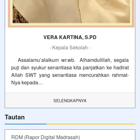
VERA KARTINA, S.PD
- Kepala Sekolah -
Assalamu’alaikum wr.wb. Alhamdulillah, segala
puji dan syukur senantiasa kita panjatkan ke hadirat
Allah SWT yang senantiasa mencurahkan rahmat-
Nya kepada…
SELENGKAPNYA
Tautan
RDM (Rapor Digital Madrasah)