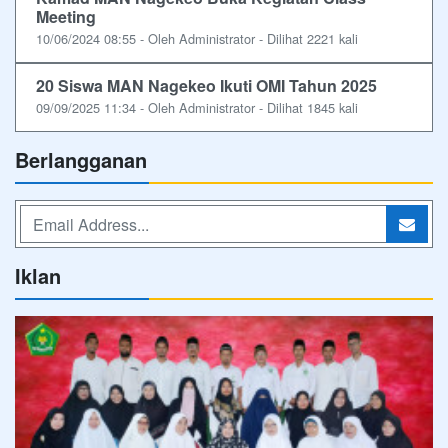
Meeting
10/06/2024 08:55 - Oleh Administrator - Dilihat 2221 kali
20 Siswa MAN Nagekeo Ikuti OMI Tahun 2025
09/09/2025 11:34 - Oleh Administrator - Dilihat 1845 kali
Berlangganan
Iklan