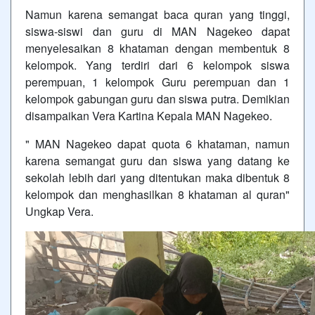
Namun karena semangat baca quran yang tinggi,
siswa-siswi dan guru di MAN Nagekeo dapat
menyelesaikan 8 khataman dengan membentuk 8
kelompok. Yang terdiri dari 6 kelompok siswa
perempuan, 1 kelompok Guru perempuan dan 1
kelompok gabungan guru dan siswa putra. Demikian
disampaikan Vera Kartina Kepala MAN Nagekeo.
" MAN Nagekeo dapat quota 6 khataman, namun
karena semangat guru dan siswa yang datang ke
sekolah lebih dari yang ditentukan maka dibentuk 8
kelompok dan menghasilkan 8 khataman al quran"
Ungkap Vera.