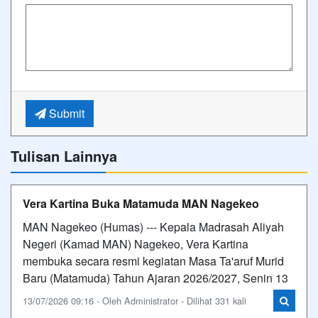
Submit
Tulisan Lainnya
Vera Kartina Buka Matamuda MAN Nagekeo
MAN Nagekeo (Humas) --- Kepala Madrasah Aliyah
Negeri (Kamad MAN) Nagekeo, Vera Kartina
membuka secara resmi kegiatan Masa Ta'aruf Murid
Baru (Matamuda) Tahun Ajaran 2026/2027, Senin 13
13/07/2026 09:16 - Oleh Administrator - Dilihat 331 kali