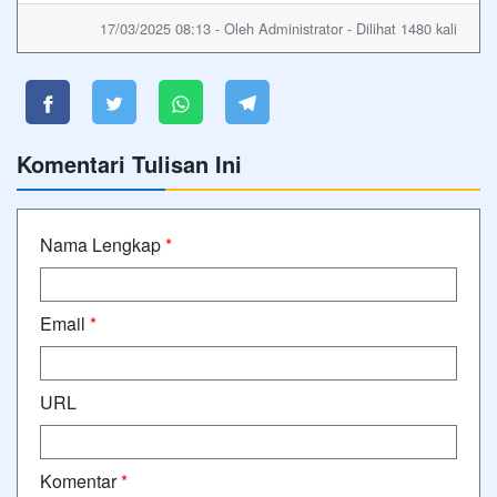
17/03/2025 08:13 - Oleh Administrator - Dilihat 1480 kali
Komentari Tulisan Ini
Nama Lengkap
*
Email
*
URL
Komentar
*