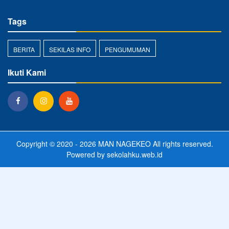
Tags
BERITA
SEKILAS INFO
PENGUMUMAN
Ikuti Kami
Copyright © 2020 - 2026
MAN NAGEKEO
All rights reserved.
Powered by
sekolahku.web.id