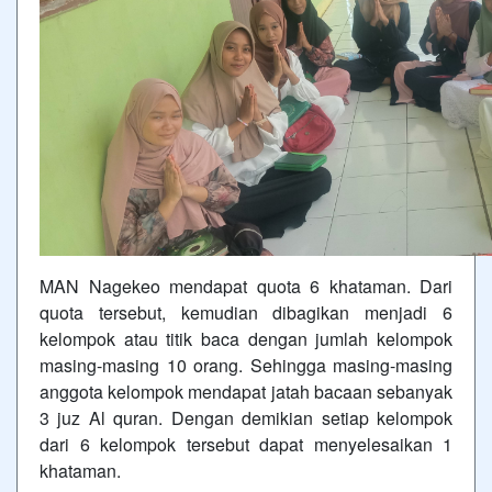
MAN Nagekeo mendapat quota 6 khataman. Dari
quota tersebut, kemudian dibagikan menjadi 6
kelompok atau titik baca dengan jumlah kelompok
masing-masing 10 orang. Sehingga masing-masing
anggota kelompok mendapat jatah bacaan sebanyak
3 juz Al quran. Dengan demikian setiap kelompok
dari 6 kelompok tersebut dapat menyelesaikan 1
khataman.