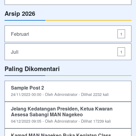
Arsip 2026
Februari
1
Juli
1
Paling Dikomentari
Sample Post 2
24/11/2023 00:00 - Oleh Administrator - Dilihat 2232 kali
Jelang Kedatangan Presiden, Ketua Kwaran
Aesesa Sabangi MAN Nagekeo
04/12/2023 09:05 - Oleh Administrator - Dilihat 17239 kali
Kamad MAN Nagekeo Buka Kegiatan Class