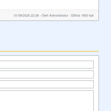
01/09/2025 22:38 - Oleh Administrator - Dilihat 1800 kali