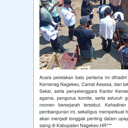
Acara peletakan batu pertama ini dihadiri
Kemenag Nagekeo, Camat Aesesa, dan toko
Seksi, serta penyelenggara Kantor Keme
agama, pengurus komite, serta seluruh
momen bersejarah tersebut. Kehadiran
pembangunan ini, sekaligus memperkuat
akan menjadi tonggak penting dalam upay
saing di Kabupaten Nagekeo.HR***