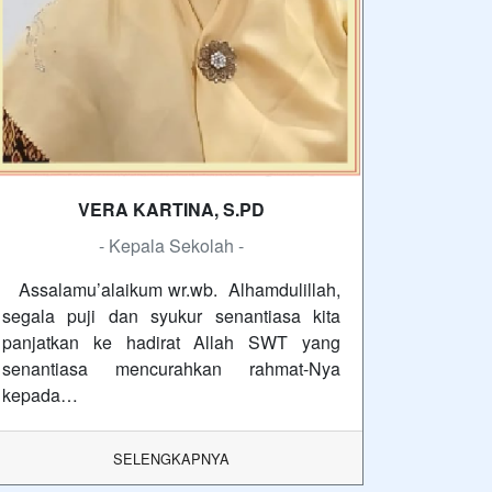
VERA KARTINA, S.PD
- Kepala Sekolah -
Assalamu’alaikum wr.wb. Alhamdulillah,
segala puji dan syukur senantiasa kita
panjatkan ke hadirat Allah SWT yang
senantiasa mencurahkan rahmat-Nya
kepada…
SELENGKAPNYA