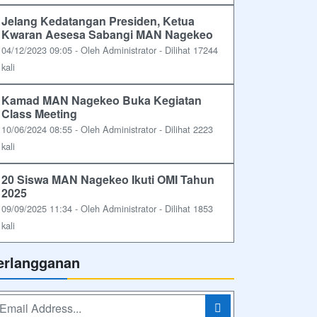
Jelang Kedatangan Presiden, Ketua
Kwaran Aesesa Sabangi MAN Nagekeo
04/12/2023 09:05 - Oleh Administrator - Dilihat 17244
kali
Kamad MAN Nagekeo Buka Kegiatan
Class Meeting
10/06/2024 08:55 - Oleh Administrator - Dilihat 2223
kali
20 Siswa MAN Nagekeo Ikuti OMI Tahun
2025
09/09/2025 11:34 - Oleh Administrator - Dilihat 1853
kali
erlangganan