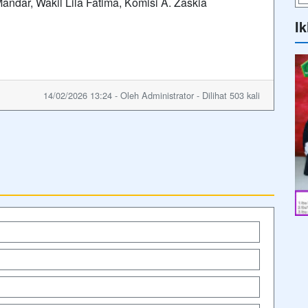
andar, Wakil Lila Fatima, Komisi A. Zaskia
Ik
14/02/2026 13:24 - Oleh Administrator - Dilihat 503 kali