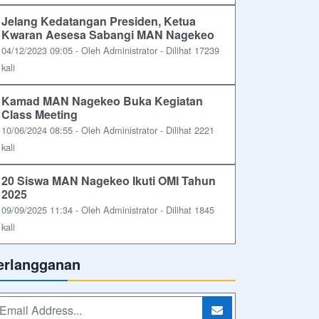
Jelang Kedatangan Presiden, Ketua
Kwaran Aesesa Sabangi MAN Nagekeo
04/12/2023 09:05 - Oleh Administrator - Dilihat 17239
kali
Kamad MAN Nagekeo Buka Kegiatan
Class Meeting
10/06/2024 08:55 - Oleh Administrator - Dilihat 2221
kali
20 Siswa MAN Nagekeo Ikuti OMI Tahun
2025
09/09/2025 11:34 - Oleh Administrator - Dilihat 1845
kali
erlangganan