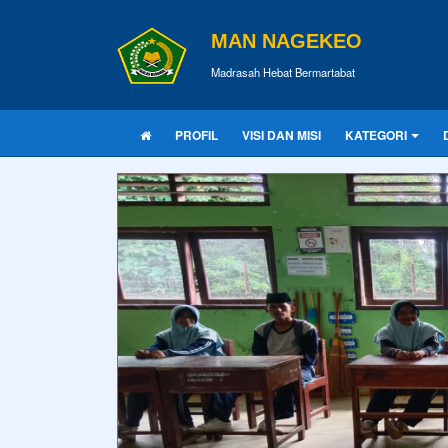
MAN NAGEKEO
Madrasah Hebat Bermartabat
PROFIL
VISI DAN MISI
KATEGORI