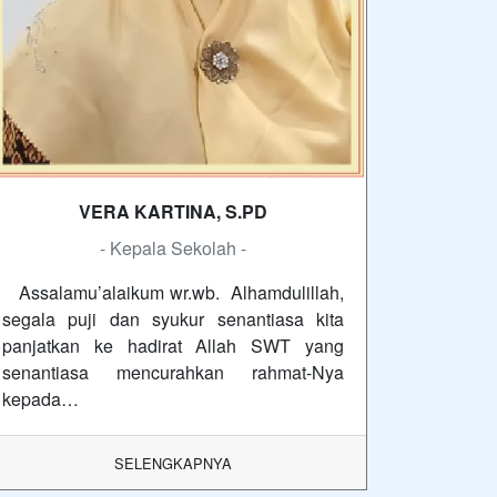
VERA KARTINA, S.PD
- Kepala Sekolah -
Assalamu’alaikum wr.wb. Alhamdulillah,
segala puji dan syukur senantiasa kita
panjatkan ke hadirat Allah SWT yang
senantiasa mencurahkan rahmat-Nya
kepada…
SELENGKAPNYA